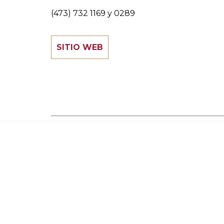
(473) 732 1169 y 0289
SITIO WEB