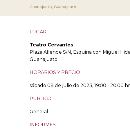
Guanajuato, Guanajuato
LUGAR
Teatro Cervantes
Plaza Allende S/N, Esquina con Miguel Hid
Guanajuato
HORARIOS Y PRECIO
sábado 08 de julio de 2023, 19:00 - 20:00 hr
PÚBLICO
General
INFORMES