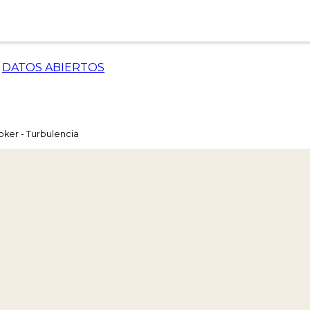
DATOS ABIERTOS
oker - Turbulencia