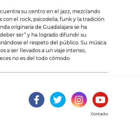
cuentra su centro en el jazz, mezclando
 con el rock, psicodelia, funk y la tradición
nda originaria de Guadalajara se ha
eber ser” y ha logrado difundir su
nándose el respeto del público. Su música
s a ser llevados a un viaje intenso,
eces no es del todo cómodo.
Contacto